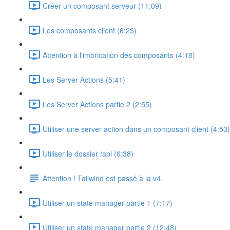
Créer un composant serveur (11:09)
Les composants client (6:23)
Attention à l'imbrication des composants (4:18)
Les Server Actions (5:41)
Les Server Actions partie 2 (2:55)
Utiliser une server action dans un composant client (4:53)
Utiliser le dossier /api (6:38)
Attention ! Tailwind est passé à la v4.
Utiliser un state manager partie 1 (7:17)
Utiliser un state manager partie 2 (12:48)