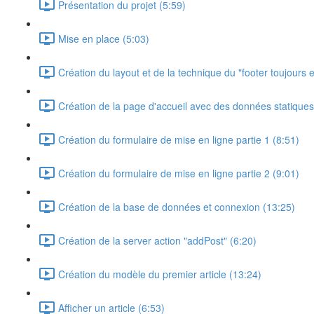
Présentation du projet (5:59)
Mise en place (5:03)
Création du layout et de la technique du "footer toujours 
Création de la page d'accueil avec des données statiques
Création du formulaire de mise en ligne partie 1 (8:51)
Création du formulaire de mise en ligne partie 2 (9:01)
Création de la base de données et connexion (13:25)
Création de la server action "addPost" (6:20)
Création du modèle du premier article (13:24)
Afficher un article (6:53)