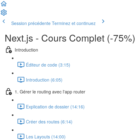
Session précédente
Terminez et continuez
Next.js - Cours Complet (-75%)
Introduction
Éditeur de code (3:15)
Introduction (6:05)
1. Gérer le routing avec l'app router
Explication de dossier (14:16)
Créer des routes (6:14)
Les Layouts (14:00)