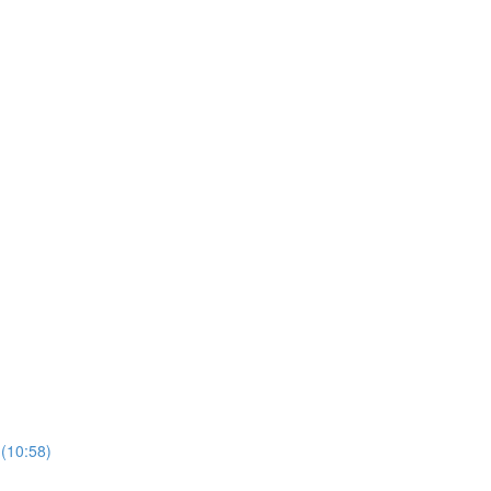
(10:58)