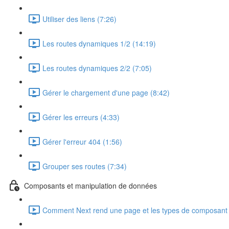
Utiliser des liens (7:26)
Les routes dynamiques 1/2 (14:19)
Les routes dynamiques 2/2 (7:05)
Gérer le chargement d'une page (8:42)
Gérer les erreurs (4:33)
Gérer l'erreur 404 (1:56)
Grouper ses routes (7:34)
Composants et manipulation de données
Comment Next rend une page et les types de composant 