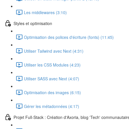
Les middlewares (3:10)
Styles et optimisation
Optimisation des polices d'écriture (fonts) (11:45)
Utiliser Tailwind avec Next (4:31)
Utiliser les CSS Modules (4:23)
Utiliser SASS avec Next (4:07)
Optimisation des images (6:15)
Gérer les métadonnées (4:17)
Projet Full-Stack : Création d'Axoria, blog 'Tech' communautair