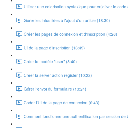
Utiliser une colorisation syntaxique pour enjoliver le code 
Gérer les infos liées à l'ajout d'un article (18:30)
Créer les pages de connexion et d'inscription (4:26)
UI de la page d'inscription (16:49)
Créer le modèle "user" (3:40)
Créer la server action register (10:22)
Gérer l'envoi du formulaire (13:24)
Coder l'UI de la page de connexion (6:43)
Comment fonctionne une authentification par session de