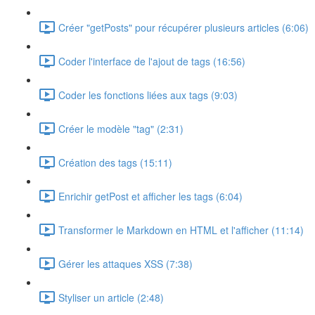
Créer "getPosts" pour récupérer plusieurs articles (6:06)
Coder l'interface de l'ajout de tags (16:56)
Coder les fonctions liées aux tags (9:03)
Créer le modèle "tag" (2:31)
Création des tags (15:11)
Enrichir getPost et afficher les tags (6:04)
Transformer le Markdown en HTML et l'afficher (11:14)
Gérer les attaques XSS (7:38)
Styliser un article (2:48)