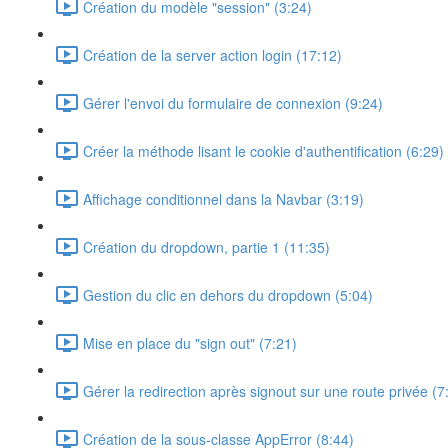
Création du modèle "session" (3:24)
Création de la server action login (17:12)
Gérer l'envoi du formulaire de connexion (9:24)
Créer la méthode lisant le cookie d'authentification (6:29)
Affichage conditionnel dans la Navbar (3:19)
Création du dropdown, partie 1 (11:35)
Gestion du clic en dehors du dropdown (5:04)
Mise en place du "sign out" (7:21)
Gérer la redirection après signout sur une route privée (7
Création de la sous-classe AppError (8:44)