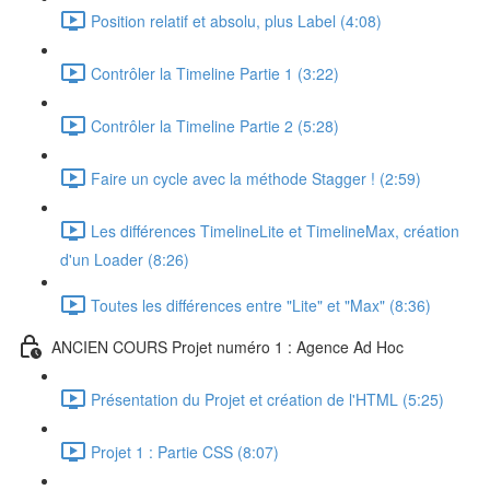
Position relatif et absolu, plus Label (4:08)
Contrôler la Timeline Partie 1 (3:22)
Contrôler la Timeline Partie 2 (5:28)
Faire un cycle avec la méthode Stagger ! (2:59)
Les différences TimelineLite et TimelineMax, création
d'un Loader (8:26)
Toutes les différences entre "Lite" et "Max" (8:36)
ANCIEN COURS Projet numéro 1 : Agence Ad Hoc
Présentation du Projet et création de l'HTML (5:25)
Projet 1 : Partie CSS (8:07)