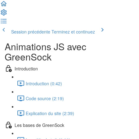
Session précédente
Terminez et continuez
Animations JS avec
GreenSock
Introduction
Introduction (0:42)
Code source (2:19)
Explication du site (2:39)
Les bases de GreenSock