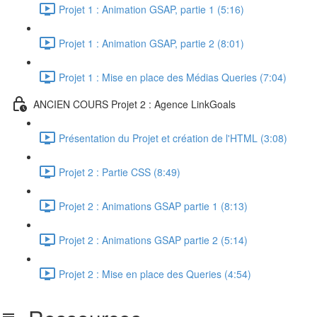
Projet 1 : Animation GSAP, partie 1 (5:16)
Projet 1 : Animation GSAP, partie 2 (8:01)
Projet 1 : Mise en place des Médias Queries (7:04)
ANCIEN COURS Projet 2 : Agence LinkGoals
Présentation du Projet et création de l'HTML (3:08)
Projet 2 : Partie CSS (8:49)
Projet 2 : Animations GSAP partie 1 (8:13)
Projet 2 : Animations GSAP partie 2 (5:14)
Projet 2 : Mise en place des Queries (4:54)