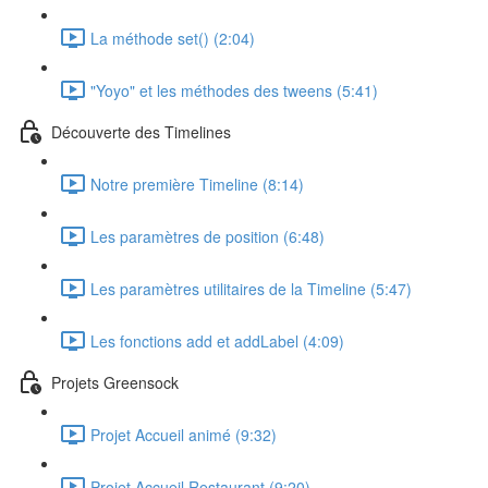
La méthode set() (2:04)
"Yoyo" et les méthodes des tweens (5:41)
Découverte des Timelines
Notre première Timeline (8:14)
Les paramètres de position (6:48)
Les paramètres utilitaires de la Timeline (5:47)
Les fonctions add et addLabel (4:09)
Projets Greensock
Projet Accueil animé (9:32)
Projet Accueil Restaurant (9:20)