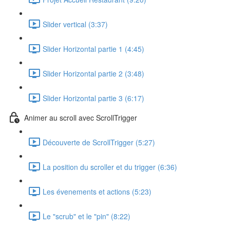
Slider vertical (3:37)
Slider Horizontal partie 1 (4:45)
Slider Horizontal partie 2 (3:48)
Slider Horizontal partie 3 (6:17)
Animer au scroll avec ScrollTrigger
Découverte de ScrollTrigger (5:27)
La position du scroller et du trigger (6:36)
Les évenements et actions (5:23)
Le "scrub" et le "pin" (8:22)