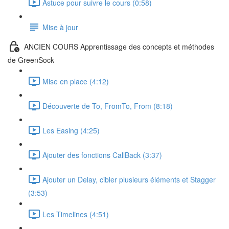
Astuce pour suivre le cours (0:58)
Mise à jour
ANCIEN COURS Apprentissage des concepts et méthodes
de GreenSock
Mise en place (4:12)
Découverte de To, FromTo, From (8:18)
Les Easing (4:25)
Ajouter des fonctions CallBack (3:37)
Ajouter un Delay, cibler plusieurs éléments et Stagger
(3:53)
Les Timelines (4:51)