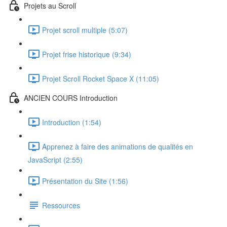
Projets au Scroll
Projet scroll multiple (5:07)
Projet frise historique (9:34)
Projet Scroll Rocket Space X (11:05)
ANCIEN COURS Introduction
Introduction (1:54)
Apprenez à faire des animations de qualités en
JavaScript (2:55)
Présentation du Site (1:56)
Ressources