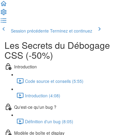
Session précédente
Terminez et continuez
Les Secrets du Débogage
CSS (-50%)
Introduction
Code source et conseils (5:55)
Introduction (4:08)
Qu'est-ce qu'un bug ?
Définition d'un bug (8:05)
Modèle de boîte et display