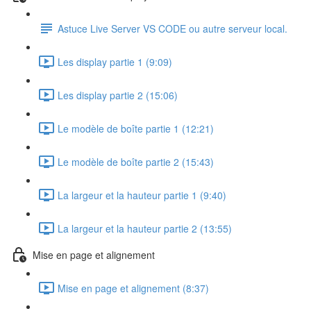
Astuce Live Server VS CODE ou autre serveur local.
Les display partie 1 (9:09)
Les display partie 2 (15:06)
Le modèle de boîte partie 1 (12:21)
Le modèle de boîte partie 2 (15:43)
La largeur et la hauteur partie 1 (9:40)
La largeur et la hauteur partie 2 (13:55)
Mise en page et alignement
Mise en page et alignement (8:37)