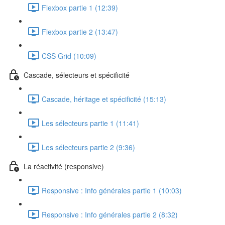
Flexbox partie 1 (12:39)
Flexbox partie 2 (13:47)
CSS Grid (10:09)
Cascade, sélecteurs et spécificité
Cascade, héritage et spécificité (15:13)
Les sélecteurs partie 1 (11:41)
Les sélecteurs partie 2 (9:36)
La réactivité (responsive)
Responsive : Info générales partie 1 (10:03)
Responsive : Info générales partie 2 (8:32)