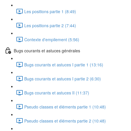
Les positions partie 1 (8:49)
Les positions partie 2 (7:44)
Contexte d'empilement (5:56)
Bugs courants et astuces générales
Bugs courants et astuces I partie 1 (13:16)
Bugs courants et astuces I partie 2 (6:30)
Bugs courants et astuces II (11:37)
Pseudo classes et éléments partie 1 (10:48)
Pseudo classes et éléments partie 2 (10:48)