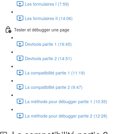
Les formulaires I (7:59)
Les formulaires II (14:06)
Tester et débugger une page
Devtools partie 1 (16:45)
Devtools partie 2 (14:51)
La compatibilité partie 1 (11:19)
La compatibilité partie 2 (9:47)
La méthode pour débugger partie 1 (10:35)
La méthode pour débugger partie 2 (12:28)