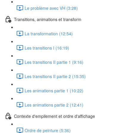
Le problème avec VH (3:28)
Transitions, animations et transform
La transformation (12:54)
Les transitions I (16:19)
Les transitions II partie 1 (9:16)
Les transitions II partie 2 (15:35)
Les animations partie 1 (10:22)
Les animations partie 2 (12:41)
Contexte d'empilement et ordre d'affichage
Ordre de peinture (5:36)